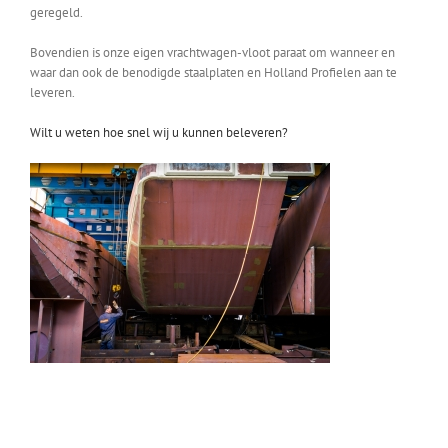
geregeld.
Bovendien is onze eigen vrachtwagen-vloot paraat om wanneer en
waar dan ook de benodigde staalplaten en Holland Profielen aan te
leveren.
Wilt u weten hoe snel wij u kunnen beleveren?