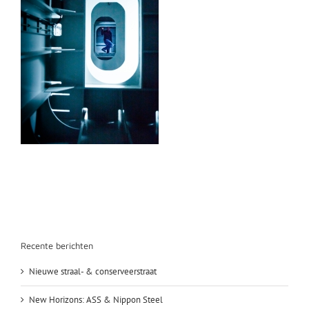
Recente berichten
Nieuwe straal- & conserveerstraat
New Horizons: ASS & Nippon Steel