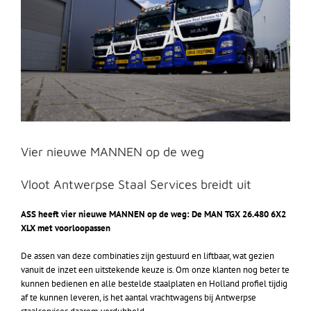
Vier nieuwe MANNEN op de weg
Vloot Antwerpse Staal Services breidt uit
ASS heeft vier nieuwe MANNEN op de weg: De MAN TGX 26.480 6X2
XLX met voorloopassen
De assen van deze combinaties zijn gestuurd en liftbaar, wat gezien
vanuit de inzet een uitstekende keuze is.
Om onze klanten nog beter te
kunnen bedienen en alle bestelde staalplaten en Holland profiel tijdig
af te kunnen leveren, is het aantal vrachtwagens bij Antwerpse