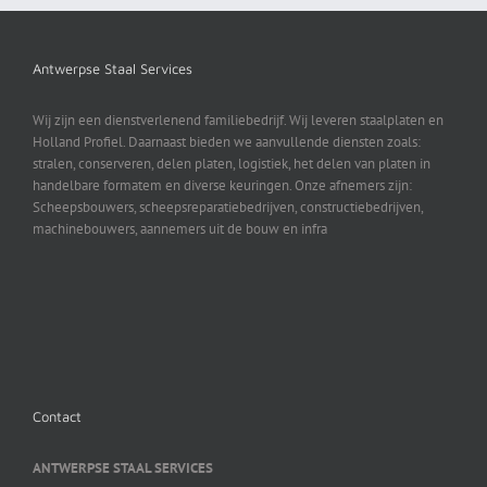
Antwerpse Staal Services
Wij zijn een dienstverlenend familiebedrijf. Wij leveren staalplaten en
Holland Profiel. Daarnaast bieden we aanvullende diensten zoals:
stralen, conserveren, delen platen, logistiek, het delen van platen in
handelbare formatem en diverse keuringen. Onze afnemers zijn:
Scheepsbouwers, scheepsreparatiebedrijven, constructiebedrijven,
machinebouwers, aannemers uit de bouw en infra
Contact
ANTWERPSE STAAL SERVICES