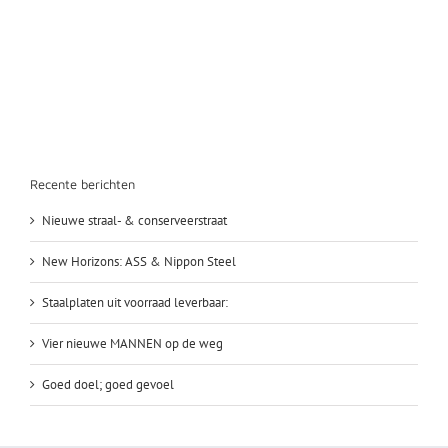
Recente berichten
Nieuwe straal- & conserveerstraat
New Horizons: ASS & Nippon Steel
Staalplaten uit voorraad leverbaar:
Vier nieuwe MANNEN op de weg
Goed doel; goed gevoel